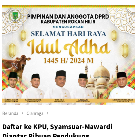
Beranda
Olahraga
Daftar ke KPU, Syamsuar-Mawardi
Diantar Ribuan Pendukung