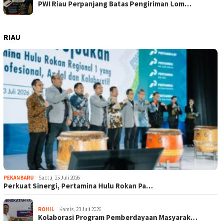
PWI Riau Perpanjang Batas Pengiriman Lom…
RIAU
PEKANBARU
Sabtu, 25 Juli 2026
Perkuat Sinergi, Pertamina Hulu Rokan Pa…
ROHIL
Kamis, 23 Juli 2026
Kolaborasi Program Pemberdayaan Masyarak…