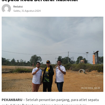
Redaksi
Sabtu, 31 Agustus 2024
PEKANBARU
– Setelah penantian panjang, para atlet sepatu