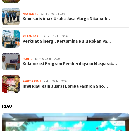
NASIONAL
Sabtu, 25 Juli 2026
Komisaris Anak Usaha Jasa Marga Dikabark…
PEKANBARU
Sabtu, 25 Juli 2026
Perkuat Sinergi, Pertamina Hulu Rokan Pa…
ROHIL
Kamis, 23 Juli 2026
Kolaborasi Program Pemberdayaan Masyarak…
WARTA RIAU
Rabu, 22 Juli 2026
IKWI Riau Raih Juara I Lomba Fashion Sho…
RIAU