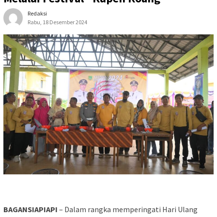
Redaksi
Rabu, 18 Desember 2024
BAGANSIAPIAPI
– Dalam rangka memperingati Hari Ulang