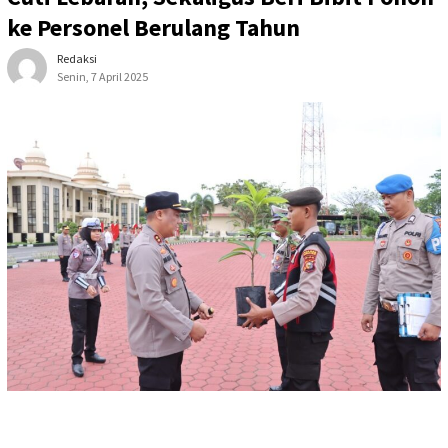
ke Personel Berulang Tahun
Redaksi
Senin, 7 April 2025