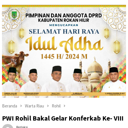
Beranda
Warta Riau
Rohil
PWI Rohil Bakal Gelar Konferkab Ke- VIII
Redaksi