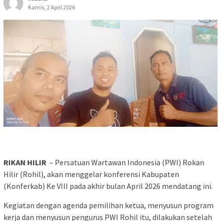
Kamis, 2 April 2026
RIKAN HILIR
– Persatuan Wartawan Indonesia (PWI) Rokan
Hilir (Rohil), akan menggelar konferensi Kabupaten
(Konferkab) Ke VIII pada akhir bulan April 2026 mendatang ini.
Kegiatan dengan agenda pemilihan ketua, menyusun program
kerja dan menyusun pengurus PWI Rohil itu, dilakukan setelah