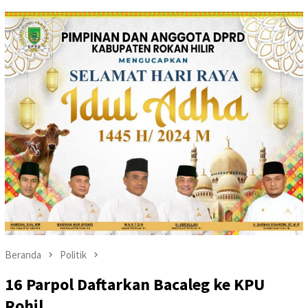
Beranda
Politik
16 Parpol Daftarkan Bacaleg ke KPU
Rohil