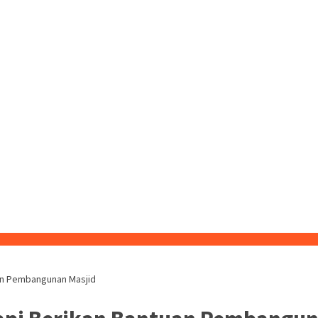
an Pembangunan Masjid