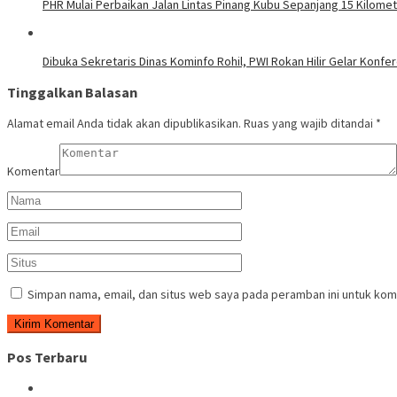
PHR Mulai Perbaikan Jalan Lintas Pinang Kubu Sepanjang 15 Kilome
Dibuka Sekretaris Dinas Kominfo Rohil, PWI Rokan Hilir Gelar Konfere
Tinggalkan Balasan
Alamat email Anda tidak akan dipublikasikan.
Ruas yang wajib ditandai
*
Komentar
Simpan nama, email, dan situs web saya pada peramban ini untuk kom
Pos Terbaru