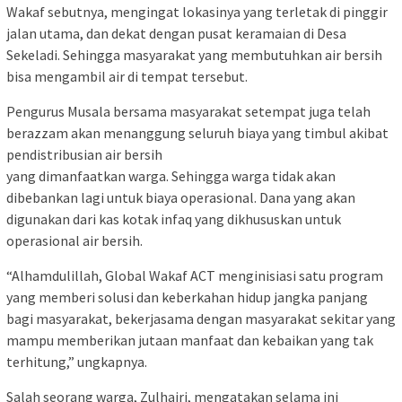
Wakaf sebutnya, mengingat lokasinya yang terletak di pinggir
jalan utama, dan dekat dengan pusat keramaian di Desa
Sekeladi. Sehingga masyarakat yang membutuhkan air bersih
bisa mengambil air di tempat tersebut.
Pengurus Musala bersama masyarakat setempat juga telah
berazzam akan menanggung seluruh biaya yang timbul akibat
pendistribusian air bersih
yang dimanfaatkan warga. Sehingga warga tidak akan
dibebankan lagi untuk biaya operasional. Dana yang akan
digunakan dari kas kotak infaq yang dikhususkan untuk
operasional air bersih.
“Alhamdulillah, Global Wakaf ACT menginisiasi satu program
yang memberi solusi dan keberkahan hidup jangka panjang
bagi masyarakat, bekerjasama dengan masyarakat sekitar yang
mampu memberikan jutaan manfaat dan kebaikan yang tak
terhitung,” ungkapnya.
Salah seorang warga, Zulhairi, mengatakan selama ini