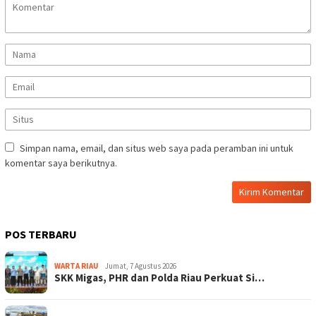
Simpan nama, email, dan situs web saya pada peramban ini untuk
komentar saya berikutnya.
POS TERBARU
WARTA RIAU
Jumat, 7 Agustus 2026
SKK Migas, PHR dan Polda Riau Perkuat Si…