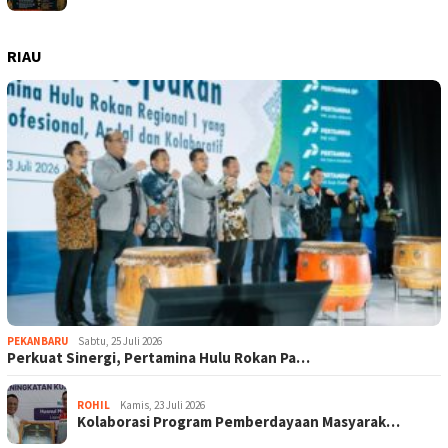
RIAU
PEKANBARU
Sabtu, 25 Juli 2026
Perkuat Sinergi, Pertamina Hulu Rokan Pa…
ROHIL
Kamis, 23 Juli 2026
Kolaborasi Program Pemberdayaan Masyarak…