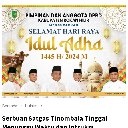
Beranda
Hukrim
Serbuan Satgas Tinombala Tinggal
Menunggu Waktu dan Intruksi