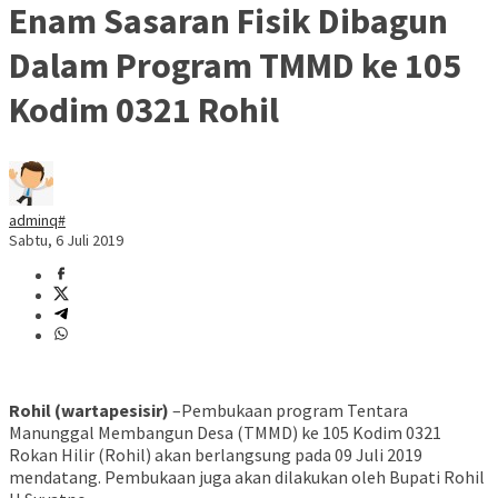
Enam Sasaran Fisik Dibagun
Dalam Program TMMD ke 105
Kodim 0321 Rohil
adminq#
Sabtu, 6 Juli 2019
Rohil (wartapesisir)
–Pembukaan program Tentara
Manunggal Membangun Desa (TMMD) ke 105 Kodim 0321
Rokan Hilir (Rohil) akan berlangsung pada 09 Juli 2019
mendatang. Pembukaan juga akan dilakukan oleh Bupati Rohil