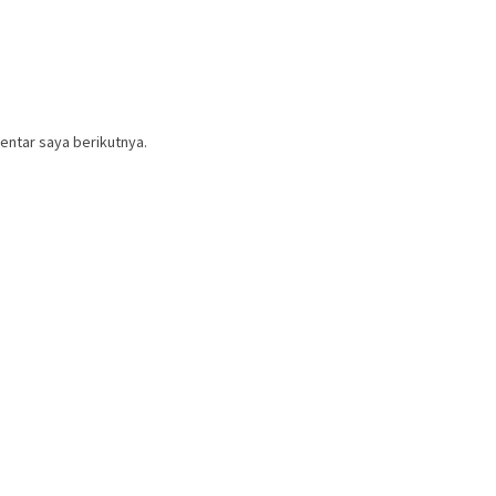
entar saya berikutnya.