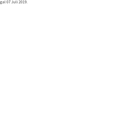
al 07 Juli 2019.