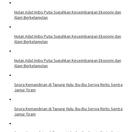
Hutan Adat Imbo Putui Suguhkan Keseimbangan Ekonomi dan
Alam Berkelanjutan
Hutan Adat Imbo Putui Suguhkan Keseimbangan Ekonomi dan
Alam Berkelanjutan
Hutan Adat Imbo Putui Suguhkan Keseimbangan Ekonomi dan
Alam Berkelanjutan
Spora Kemandirian di Tapung Hulu: Ibu-Ibu Seroja Rintis Sentra
Jamur Tiram
Spora Kemandirian di Tapung Hulu: Ibu-Ibu Seroja Rintis Sentra
Jamur Tiram