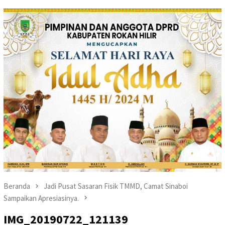
Beranda
Jadi Pusat Sasaran Fisik TMMD, Camat Sinaboi
Sampaikan Apresiasinya.
IMG_20190722_121139