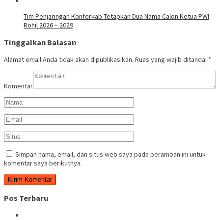
Tim Penjaringan Konferkab Tetapkan Dua Nama Calon Ketua PWI
Rohil 2026 – 2029
Tinggalkan Balasan
Alamat email Anda tidak akan dipublikasikan.
Ruas yang wajib ditandai
*
Komentar
Simpan nama, email, dan situs web saya pada peramban ini untuk
komentar saya berikutnya.
Pos Terbaru