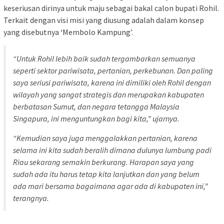
keseriusan dirinya untuk maju sebagai bakal calon bupati Rohil.
Terkait dengan visi misi yang diusung adalah dalam konsep
yang disebutnya ‘Membolo Kampung’.
“Untuk Rohil lebih baik sudah tergambarkan semuanya
seperti sektor pariwisata, pertanian, perkebunan. Dan paling
saya seriusi pariwisata, karena ini dimiliki oleh Rohil dengan
wilayah yang sangat strategis dan merupakan kabupaten
berbatasan Sumut, dan negara tetangga Malaysia
Singapura, ini menguntungkan bagi kita,” ujarnya.
“Kemudian saya juga menggalakkan pertanian, karena
selama ini kita sudah beralih dimana dulunya lumbung padi
Riau sekarang semakin berkurang. Harapan saya yang
sudah ada itu harus tetap kita lanjutkan dan yang belum
ada mari bersama bagaimana agar ada di kabupaten ini,”
terangnya.