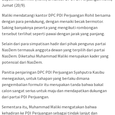
Jumat (20/9).
Maliki mendatangi kantor DPC PDI Perjuangan Rohil bersama
dengan para pendukung, dengan menaiki becak bermotor.
Saking banyaknya peserta yang mengikuti rombongan
tersebut terlihat seperti pawai dengan jarak yang panjang.
Selain dari para simpatisan hadir dari pihak pengurus partai
NasDem termasuk anggota dewan yang terpilih dari partai
NasDem. Diketahui Muhammad Maliki merupakan kader yang
potensial dari NasDem.
Panitia penjaringan DPC PDI Perjuangan Syahputra Kasibu
menegaskan, untuk tahapan yang berlaku dimana
pengembalian formulir itu merupakan tanda bahwa bakal
calon sangat serius untuk maju dan mendapatkan dukungan
dari partai PDI Perjuangan.
Sementara itu, Muhammad Maliki mengatakan bahwa
kehadiran ke PDI Perjuangan sebagai tindak lanjut dan