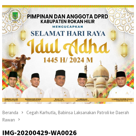
Beranda
Cegah Karhutla, Babinsa Laksanakan Patroli ke Daerah
Rawan
IMG-20200429-WA0026