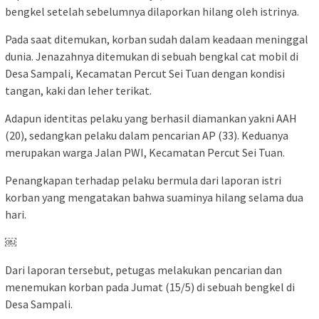
bengkel setelah sebelumnya dilaporkan hilang oleh istrinya.
Pada saat ditemukan, korban sudah dalam keadaan meninggal
dunia. Jenazahnya ditemukan di sebuah bengkal cat mobil di
Desa Sampali, Kecamatan Percut Sei Tuan dengan kondisi
tangan, kaki dan leher terikat.
Adapun identitas pelaku yang berhasil diamankan yakni AAH
(20), sedangkan pelaku dalam pencarian AP (33). Keduanya
merupakan warga Jalan PWI, Kecamatan Percut Sei Tuan.
Penangkapan terhadap pelaku bermula dari laporan istri
korban yang mengatakan bahwa suaminya hilang selama dua
hari.
￼
Dari laporan tersebut, petugas melakukan pencarian dan
menemukan korban pada Jumat (15/5) di sebuah bengkel di
Desa Sampali.