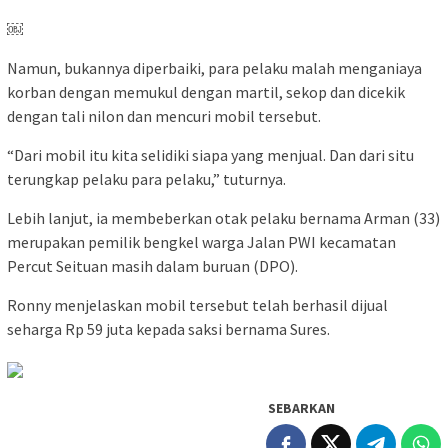
￼
Namun, bukannya diperbaiki, para pelaku malah menganiaya
korban dengan memukul dengan martil, sekop dan dicekik
dengan tali nilon dan mencuri mobil tersebut.
“Dari mobil itu kita selidiki siapa yang menjual. Dan dari situ
terungkap pelaku para pelaku,” tuturnya.
Lebih lanjut, ia membeberkan otak pelaku bernama Arman (33)
merupakan pemilik bengkel warga Jalan PWI kecamatan
Percut Seituan masih dalam buruan (DPO).
Ronny menjelaskan mobil tersebut telah berhasil dijual
seharga Rp 59 juta kepada saksi bernama Sures.
SEBARKAN