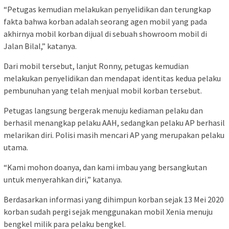
“Petugas kemudian melakukan penyelidikan dan terungkap
fakta bahwa korban adalah seorang agen mobil yang pada
akhirnya mobil korban dijual di sebuah showroom mobil di
Jalan Bilal,” katanya.
Dari mobil tersebut, lanjut Ronny, petugas kemudian
melakukan penyelidikan dan mendapat identitas kedua pelaku
pembunuhan yang telah menjual mobil korban tersebut.
Petugas langsung bergerak menuju kediaman pelaku dan
berhasil menangkap pelaku AAH, sedangkan pelaku AP berhasil
melarikan diri. Polisi masih mencari AP yang merupakan pelaku
utama.
“Kami mohon doanya, dan kami imbau yang bersangkutan
untuk menyerahkan diri,” katanya.
Berdasarkan informasi yang dihimpun korban sejak 13 Mei 2020
korban sudah pergi sejak menggunakan mobil Xenia menuju
bengkel milik para pelaku bengkel.