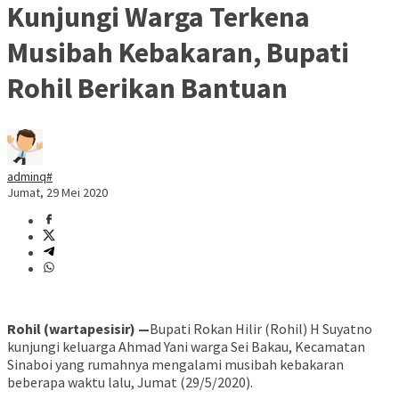
Kunjungi Warga Terkena
Musibah Kebakaran, Bupati
Rohil Berikan Bantuan
adminq#
Jumat, 29 Mei 2020
Rohil (wartapesisir) —
Bupati Rokan Hilir (Rohil) H Suyatno
kunjungi keluarga Ahmad Yani warga Sei Bakau, Kecamatan
Sinaboi yang rumahnya mengalami musibah kebakaran
beberapa waktu lalu, Jumat (29/5/2020).