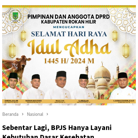
Beranda
Nasional
Sebentar Lagi, BPJS Hanya Layani
Kebutuhan Dasar Kesehatan