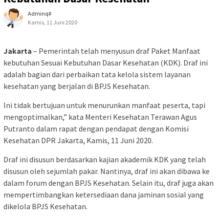
Adminq#
Kamis, 11 Juni 2020
Jakarta
– Pemerintah telah menyusun draf Paket Manfaat
kebutuhan Sesuai Kebutuhan Dasar Kesehatan (KDK). Draf ini
adalah bagian dari perbaikan tata kelola sistem layanan
kesehatan yang berjalan di BPJS Kesehatan.
Ini tidak bertujuan untuk menurunkan manfaat peserta, tapi
mengoptimalkan,” kata Menteri Kesehatan Terawan Agus
Putranto dalam rapat dengan pendapat dengan Komisi
Kesehatan DPR Jakarta, Kamis, 11 Juni 2020.
Draf ini disusun berdasarkan kajian akademik KDK yang telah
disusun oleh sejumlah pakar. Nantinya, draf ini akan dibawa ke
dalam forum dengan BPJS Kesehatan. Selain itu, draf juga akan
mempertimbangkan ketersediaan dana jaminan sosial yang
dikelola BPJS Kesehatan.