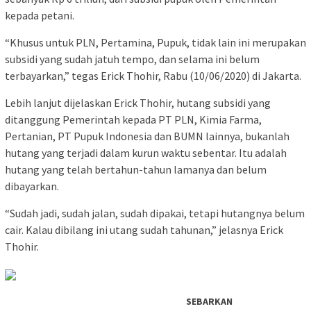
kepada petani.
“Khusus untuk PLN, Pertamina, Pupuk, tidak lain ini merupakan
subsidi yang sudah jatuh tempo, dan selama ini belum
terbayarkan,” tegas Erick Thohir, Rabu (10/06/2020) di Jakarta.
Lebih lanjut dijelaskan Erick Thohir, hutang subsidi yang
ditanggung Pemerintah kepada PT PLN, Kimia Farma,
Pertanian, PT Pupuk Indonesia dan BUMN lainnya, bukanlah
hutang yang terjadi dalam kurun waktu sebentar. Itu adalah
hutang yang telah bertahun-tahun lamanya dan belum
dibayarkan.
“Sudah jadi, sudah jalan, sudah dipakai, tetapi hutangnya belum
cair. Kalau dibilang ini utang sudah tahunan,” jelasnya Erick
Thohir.
SEBARKAN