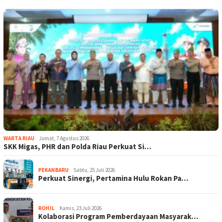
WARTA RIAU
Jumat, 7 Agustus 2026
SKK Migas, PHR dan Polda Riau Perkuat Si…
PEKANBARU
Sabtu, 25 Juli 2026
Perkuat Sinergi, Pertamina Hulu Rokan Pa…
ROHIL
Kamis, 23 Juli 2026
Kolaborasi Program Pemberdayaan Masyarak…