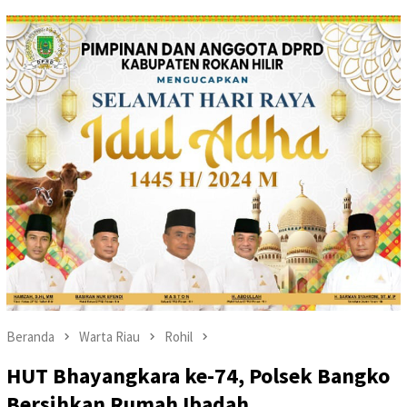
Beranda
Warta Riau
Rohil
HUT Bhayangkara ke-74, Polsek Bangko
Bersihkan Rumah Ibadah