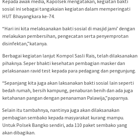
Kepada awak media, Kapolsek mengatakan, kegiatan bakti
sosial ini sebagai tangakaian kegiatan dalam memperingati
HUT Bhayangkara ke-74.
“Hari ini kita melaksanakan bakti sosial di masjid jami’ dengan
melakukan pembersihan, pengecatan serta penyemprotan
disinfektan,”katanya.
Berbagai kegiatan lanjut Kompol Sasli Rais, telah dilaksanakan
pihaknya. Seper bhakti kesehatan pembagian masker dan
pelaksanaan ravid test kepada para pedagang dan pengunjung.
“Sepanjang kita juga akan laksanakan bakti sosial lain seperti
bedah rumah, bersih kampung, penaburan benih dan ada juga
ketahanan pangan dengan penanaman Palawija,”paparnya.
Selain itu tambahnya, nantinya juga akan dilaksanakan
pembagian sembako kepada masyarakat kurang mampu.
Untuk Polsek Bangko sendiri, ada 110 paket sembako yang
akan dibagikan.