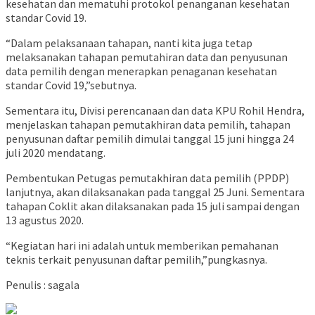
kesehatan dan mematuhi protokol penanganan kesehatan
standar Covid 19.
“Dalam pelaksanaan tahapan, nanti kita juga tetap
melaksanakan tahapan pemutahiran data dan penyusunan
data pemilih dengan menerapkan penaganan kesehatan
standar Covid 19,”sebutnya.
Sementara itu, Divisi perencanaan dan data KPU Rohil Hendra,
menjelaskan tahapan pemutakhiran data pemilih, tahapan
penyusunan daftar pemilih dimulai tanggal 15 juni hingga 24
juli 2020 mendatang.
Pembentukan Petugas pemutakhiran data pemilih (PPDP)
lanjutnya, akan dilaksanakan pada tanggal 25 Juni. Sementara
tahapan Coklit akan dilaksanakan pada 15 juli sampai dengan
13 agustus 2020.
“Kegiatan hari ini adalah untuk memberikan pemahanan
teknis terkait penyusunan daftar pemilih,”pungkasnya.
Penulis : sagala