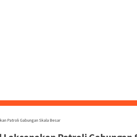
kan Patroli Gabungan Skala Besar