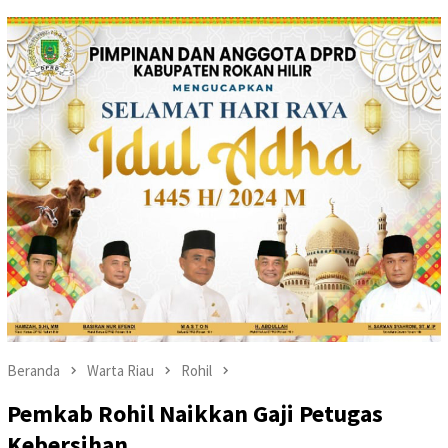
Beranda
Warta Riau
Rohil
Pemkab Rohil Naikkan Gaji Petugas
Kebersihan