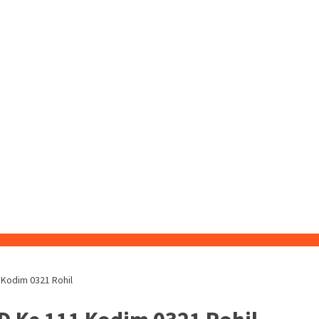
Kodim 0321 Rohil