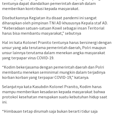
tentunya dapat diandalkan pemerintah daerah dalam
memberikan kontribusi kepada masyarakat.
Disebutkannya Kegiatan itu disaat pandemi ini sangat
diharapkan oleh pimpinan TNI AD khususnya Kepala staf AD.
“Keberadaan satuan-satuan Kowil sebagai insan Teritorial
harus bisa membantu masyarakat,” sebutnya
Hal ini kata Kolonel Pranito tentunya harus bersinergi dengan
unsur yang ada terutama pemerintah daerah, Polri maupun
unsur lainnya terutama dalam menekan angka masyarakat
yang terpapar virus COVID-19.
“Kodim bekerjasama dengan pemerintah daerah dan Polri
membantu menekan seminimal mungkin dalam terjadinya
korban korban yang terpapar COVID-19,” katanya.
Selanjutnya kata Kasubdin Kolonel Pranito, Kodim harus
mampu memberikan kesadaran kepada masyarakat bahwa
protokol kesehatan merupakan suatu kebutuhan hidup saat
ini.
“Himbauan tetap dirumah saja bukan berarti tidur saja