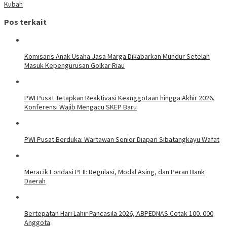
Kubah
Pos terkait
Komisaris Anak Usaha Jasa Marga Dikabarkan Mundur Setelah
Masuk Kepengurusan Golkar Riau
PWI Pusat Tetapkan Reaktivasi Keanggotaan hingga Akhir 2026,
Konferensi Wajib Mengacu SKEP Baru
PWI Pusat Berduka: Wartawan Senior Diapari Sibatangkayu Wafat
Meracik Fondasi PFII: Regulasi, Modal Asing, dan Peran Bank
Daerah
Bertepatan Hari Lahir Pancasila 2026, ABPEDNAS Cetak 100. 000
Anggota