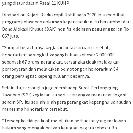
yang diatur dalam Pasal 21 KUHP.
Dipaparkan Kajari, Disdukcapil Rohil pada 2020 lalu memiliki
program pelayanan dokumen kependudukan itu bersumber dari
Dana Alokasi Khusus (DAK) non fisik dengan pagu anggaran Rp
667 juta.
“Sampai berakhirnya kegiatan pelaksanaan tersebut,
honorarium perangkat kepenghuluan sebesar 2.900.000
sebanyak 67 orang perangkat, tersangka tidak melakukan
pembayaran dan melakukan pemotongan honorarium 84
orang perangkat kepenghuluan,” bebernya.
Selain itu, tersangka juga membuang Surat Pertanggung
Jawaban (SPJ) kegiatan itu serta tersangka menandatangani
sendiri SPJ itu seolah-olah para perangkat kepenghuluan sudah
menerima honorarium tersebut.
“Tersangka diduga kuat melakukan perbuatan yang melawan
hukum yang mengakibatkan kerugian negara sebesar Rp.