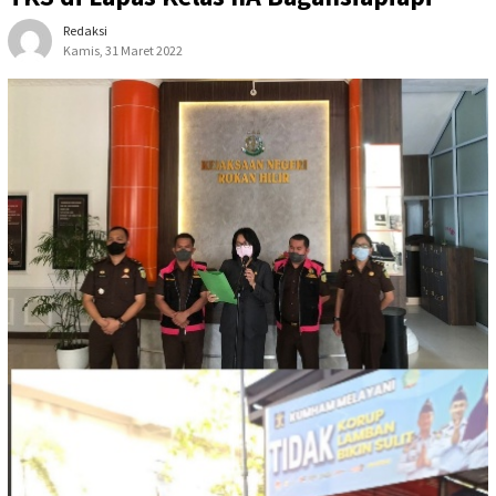
Redaksi
Kamis, 31 Maret 2022