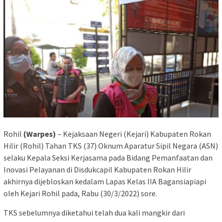
Rohil
(Warpes)
– Kejaksaan Negeri (Kejari) Kabupaten Rokan
Hilir (Rohil) Tahan TKS (37) Oknum Aparatur Sipil Negara (ASN)
selaku Kepala Seksi Kerjasama pada Bidang Pemanfaatan dan
Inovasi Pelayanan di Disdukcapil Kabupaten Rokan Hilir
akhirnya dijebloskan kedalam Lapas Kelas IIA Bagansiapiapi
oleh Kejari Rohil pada, Rabu (30/3/2022) sore.
TKS sebelumnya diketahui telah dua kali mangkir dari