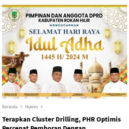
Beranda
Hukrim
Terapkan Cluster Drilling, PHR Optimis
Percepat Pemboran Dengan