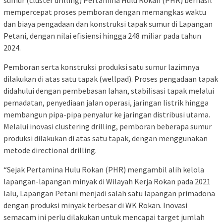
mempercepat proses pemboran dengan memangkas waktu
dan biaya pengadaan dan konstruksi tapak sumur di Lapangan
Petani, dengan nilai efisiensi hingga 248 miliar pada tahun
2024.
Pemboran serta konstruksi produksi satu sumur lazimnya
dilakukan di atas satu tapak (wellpad). Proses pengadaan tapak
didahului dengan pembebasan lahan, stabilisasi tapak melalui
pemadatan, penyediaan jalan operasi, jaringan listrik hingga
membangun pipa-pipa penyalur ke jaringan distribusi utama.
Melalui inovasi clustering drilling, pemboran beberapa sumur
produksi dilakukan di atas satu tapak, dengan menggunakan
metode directional drilling.
“Sejak Pertamina Hulu Rokan (PHR) mengambil alih kelola
lapangan-lapangan minyak di Wilayah Kerja Rokan pada 2021
lalu, Lapangan Petani menjadi salah satu lapangan primadona
dengan produksi minyak terbesar di WK Rokan. Inovasi
semacam ini perlu dilakukan untuk mencapai target jumlah