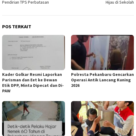
Pendirian TPS Perbatasan
Hijau di Sekolah
POS TERKAIT
Kader Golkar Resmi Laporkan
Polresta Pekanbaru Gencarkan
Parisman dan Eet ke Dewan
Operasi Antik Lancang Kuning
Etik DPP, Minta Dipecat dan Di-
2026
PAW