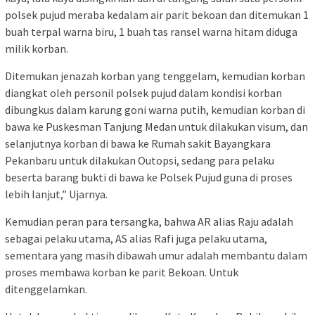
polsek pujud meraba kedalam air parit bekoan dan ditemukan 1
buah terpal warna biru, 1 buah tas ransel warna hitam diduga
milik korban.
Ditemukan jenazah korban yang tenggelam, kemudian korban
diangkat oleh personil polsek pujud dalam kondisi korban
dibungkus dalam karung goni warna putih, kemudian korban di
bawa ke Puskesman Tanjung Medan untuk dilakukan visum, dan
selanjutnya korban di bawa ke Rumah sakit Bayangkara
Pekanbaru untuk dilakukan Outopsi, sedang para pelaku
beserta barang bukti di bawa ke Polsek Pujud guna di proses
lebih lanjut,” Ujarnya.
Kemudian peran para tersangka, bahwa AR alias Raju adalah
sebagai pelaku utama, AS alias Rafi juga pelaku utama,
sementara yang masih dibawah umur adalah membantu dalam
proses membawa korban ke parit Bekoan. Untuk
ditenggelamkan.