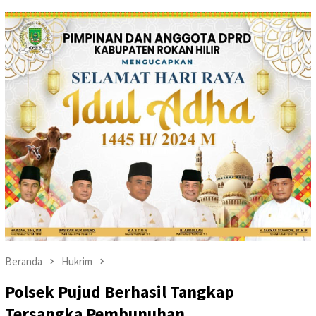
Beranda
Hukrim
Polsek Pujud Berhasil Tangkap
Tersangka Pembunuhan