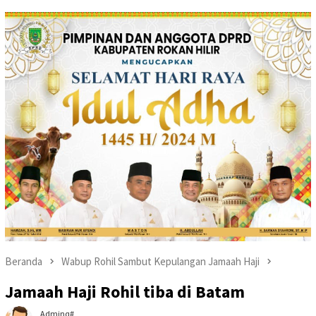
Beranda
Wabup Rohil Sambut Kepulangan Jamaah Haji
Jamaah Haji Rohil tiba di Batam
Adminq#