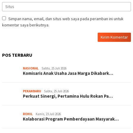
Simpan nama, email, dan situs web saya pada peramban ini untuk
komentar saya berikutnya.
POS TERBARU
NASIONAL
Sabtu, 25 Juli 2026
Komisaris Anak Usaha Jasa Marga Dikabark…
PEKANBARU
Sabtu, 25 Juli 2026
Perkuat Sinergi, Pertamina Hulu Rokan Pa…
ROHIL
Kamis, 23 Juli 2026
Kolaborasi Program Pemberdayaan Masyarak…