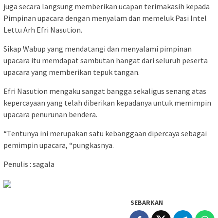
juga secara langsung memberikan ucapan terimakasih kepada
Pimpinan upacara dengan menyalam dan memeluk Pasi Intel
Lettu Arh Efri Nasution.
Sikap Wabup yang mendatangi dan menyalami pimpinan
upacara itu memdapat sambutan hangat dari seluruh peserta
upacara yang memberikan tepuk tangan.
Efri Nasution mengaku sangat bangga sekaligus senang atas
kepercayaan yang telah diberikan kepadanya untuk memimpin
upacara penurunan bendera.
“Tentunya ini merupakan satu kebanggaan dipercaya sebagai
pemimpin upacara, “pungkasnya.
Penulis : sagala
SEBARKAN