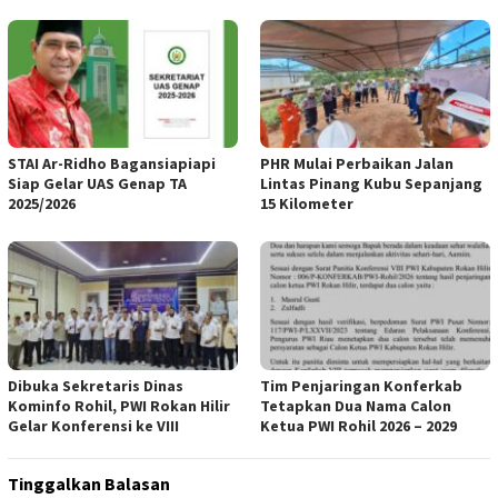
STAI Ar-Ridho Bagansiapiapi
PHR Mulai Perbaikan Jalan
Siap Gelar UAS Genap TA
Lintas Pinang Kubu Sepanjang
2025/2026
15 Kilometer
Dibuka Sekretaris Dinas
Tim Penjaringan Konferkab
Kominfo Rohil, PWI Rokan Hilir
Tetapkan Dua Nama Calon
Gelar Konferensi ke VIII
Ketua PWI Rohil 2026 – 2029
Tinggalkan Balasan