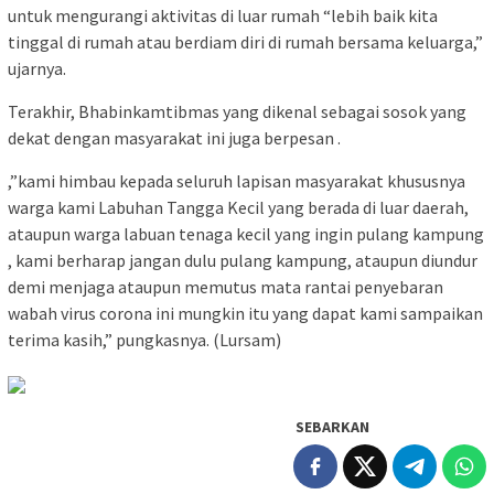
untuk mengurangi aktivitas di luar rumah “lebih baik kita
tinggal di rumah atau berdiam diri di rumah bersama keluarga,”
ujarnya.
Terakhir, Bhabinkamtibmas yang dikenal sebagai sosok yang
dekat dengan masyarakat ini juga berpesan .
,”kami himbau kepada seluruh lapisan masyarakat khususnya
warga kami Labuhan Tangga Kecil yang berada di luar daerah,
ataupun warga labuan tenaga kecil yang ingin pulang kampung
, kami berharap jangan dulu pulang kampung, ataupun diundur
demi menjaga ataupun memutus mata rantai penyebaran
wabah virus corona ini mungkin itu yang dapat kami sampaikan
terima kasih,” pungkasnya. (Lursam)
SEBARKAN