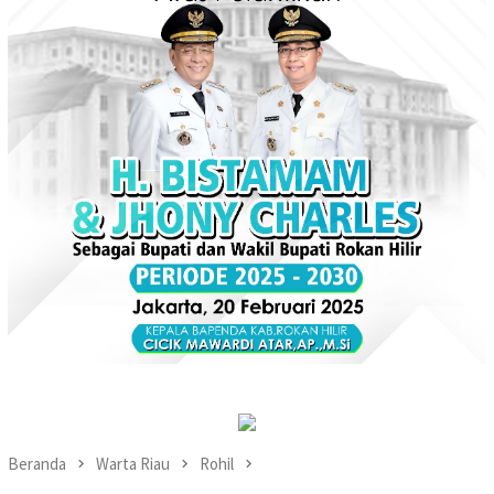
Beranda
Warta Riau
Rohil