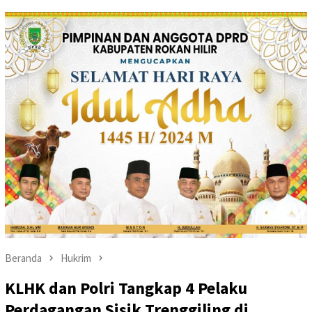
Beranda
Hukrim
KLHK dan Polri Tangkap 4 Pelaku
Perdagangan Sisik Trenggiling di