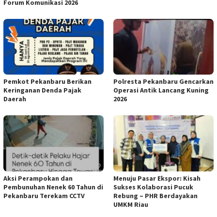
Forum Komunikasi 2026
Pemkot Pekanbaru Berikan
Polresta Pekanbaru Gencarkan
Keringanan Denda Pajak
Operasi Antik Lancang Kuning
Daerah
2026
Aksi Perampokan dan
Menuju Pasar Ekspor: Kisah
Pembunuhan Nenek 60 Tahun di
Sukses Kolaborasi Pucuk
Pekanbaru Terekam CCTV
Rebung – PHR Berdayakan
UMKM Riau