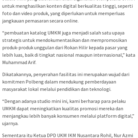
untuk menghasilkan konten digital berkualitas tinggi, seperti
foto dan video produk, yang diperlukan untuk memperluas
jangkauan pemasaran secara online.
“pembuatan katalog UMKM juga menjadi salah satu upaya
strategis untuk mendokumentasikan dan mempromosikan
produk-produk unggulan dari Rokan Hilir kepada pasar yang
lebih luas, baik di tingkat nasional maupun internasional,” kata
Muhammad Arif.
Dikatakannya, penyerahan fasilitas ini merupakan wujud dari
komitmen Polbeng dalam mendukung pemberdayaan
masyarakat lokal melalui pendidikan dan teknologi.
“Dengan adanya studio mini ini, kami berharap para pelaku
UMKM dapat meningkatkan kualitas promosi mereka dan
menjangkau lebih banyak konsumen melalui platform digital,”
ujarnya.
Sementara itu Ketua DPD UKM IKM Nusantara Rohil, Nur Azmi