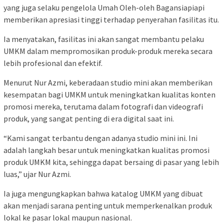
yang juga selaku pengelola Umah Oleh-oleh Bagansiapiapi
memberikan apresiasi tinggi terhadap penyerahan fasilitas itu.
Ia menyatakan, fasilitas ini akan sangat membantu pelaku
UMKM dalam mempromosikan produk-produk mereka secara
lebih profesional dan efektif.
Menurut Nur Azmi, keberadaan studio mini akan memberikan
kesempatan bagi UMKM untuk meningkatkan kualitas konten
promosi mereka, terutama dalam fotografi dan videografi
produk, yang sangat penting di era digital saat ini.
“Kami sangat terbantu dengan adanya studio mini ini. Ini
adalah langkah besar untuk meningkatkan kualitas promosi
produk UMKM kita, sehingga dapat bersaing di pasar yang lebih
luas,” ujar Nur Azmi.
Ia juga mengungkapkan bahwa katalog UMKM yang dibuat
akan menjadi sarana penting untuk memperkenalkan produk
lokal ke pasar lokal maupun nasional.