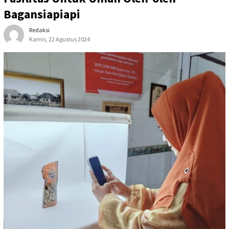
Bagansiapiapi
Redaksi
Kamis, 22 Agustus 2024