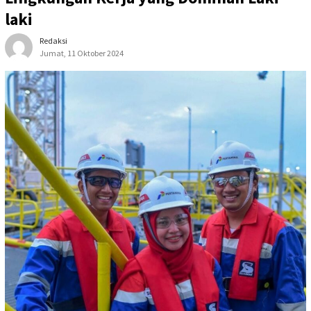
laki
Redaksi
Jumat, 11 Oktober 2024