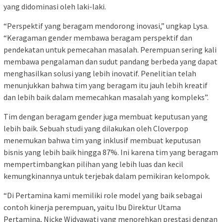
yang didominasi oleh laki-laki.
“Perspektif yang beragam mendorong inovasi,” ungkap Lysa.
“Keragaman gender membawa beragam perspektif dan
pendekatan untuk pemecahan masalah. Perempuan sering kali
membawa pengalaman dan sudut pandang berbeda yang dapat
menghasilkan solusi yang lebih inovatif. Penelitian telah
menunjukkan bahwa tim yang beragam itu jauh lebih kreatif
dan lebih baik dalam memecahkan masalah yang kompleks”.
Tim dengan beragam gender juga membuat keputusan yang
lebih baik. Sebuah studi yang dilakukan oleh Cloverpop
menemukan bahwa tim yang inklusif membuat keputusan
bisnis yang lebih baik hingga 87%. Ini karena tim yang beragam
mempertimbangkan pilihan yang lebih luas dan kecil
kemungkinannya untuk terjebak dalam pemikiran kelompok.
“Di Pertamina kami memiliki role model yang baik sebagai
contoh kinerja perempuan, yaitu Ibu Direktur Utama
Pertamina, Nicke Widyawati yang menorehkan prestasi dengan