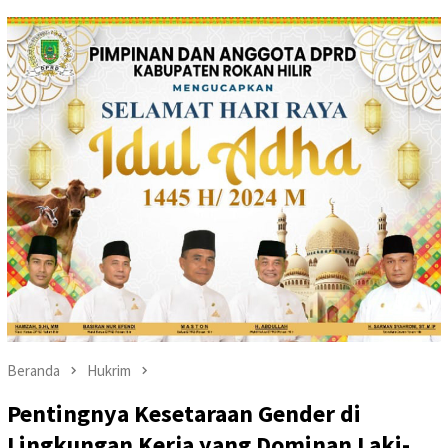
Beranda
Hukrim
Pentingnya Kesetaraan Gender di
Lingkungan Kerja yang Dominan Laki-