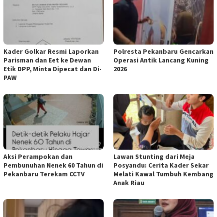
Kader Golkar Resmi Laporkan
Polresta Pekanbaru Gencarkan
Parisman dan Eet ke Dewan
Operasi Antik Lancang Kuning
Etik DPP, Minta Dipecat dan Di-
2026
PAW
Aksi Perampokan dan
Lawan Stunting dari Meja
Pembunuhan Nenek 60 Tahun di
Posyandu: Cerita Kader Sekar
Pekanbaru Terekam CCTV
Melati Kawal Tumbuh Kembang
Anak Riau