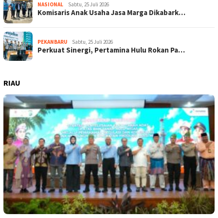
NASIONAL
Sabtu, 25 Juli 2026
Komisaris Anak Usaha Jasa Marga Dikabark…
PEKANBARU
Sabtu, 25 Juli 2026
Perkuat Sinergi, Pertamina Hulu Rokan Pa…
RIAU